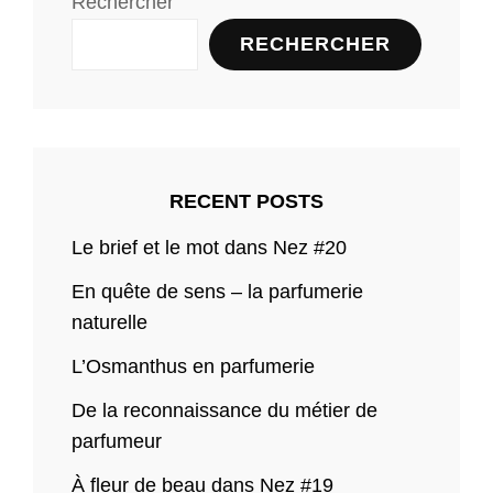
Rechercher
RECHERCHER
RECENT POSTS
Le brief et le mot dans Nez #20
En quête de sens – la parfumerie
naturelle
L’Osmanthus en parfumerie
De la reconnaissance du métier de
parfumeur
À fleur de beau dans Nez #19