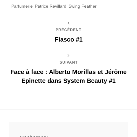
Parfumerie
Patrice Revillard
Swing Feather
PRÉCÉDENT
Fiasco #1
SUIVANT
Face à face : Alberto Morillas et Jérôme
Epinette dans System Beauty #1