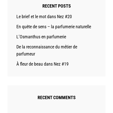
RECENT POSTS
Le brief et le mot dans Nez #20
En quête de sens – la parfumerie naturelle
L’Osmanthus en parfumerie
De la reconnaissance du métier de
parfumeur
À fleur de beau dans Nez #19
RECENT COMMENTS