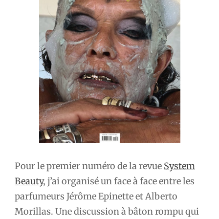
l’article
Pour le premier numéro de la revue
System
Beauty
, j’ai organisé un face à face entre les
parfumeurs Jérôme Epinette et Alberto
Morillas. Une discussion à bâton rompu qui