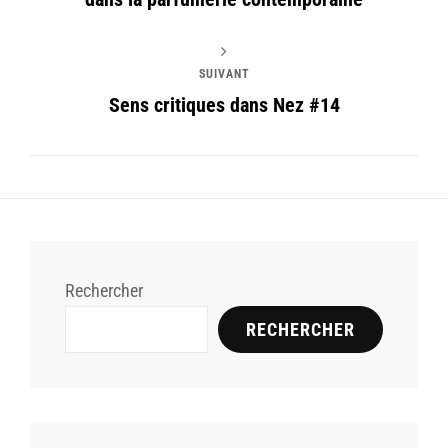
SUIVANT
Sens critiques dans Nez #14
Rechercher
RECHERCHER