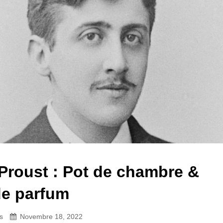
Proust : Pot de chambre &
de parfum
s
Novembre 18, 2022