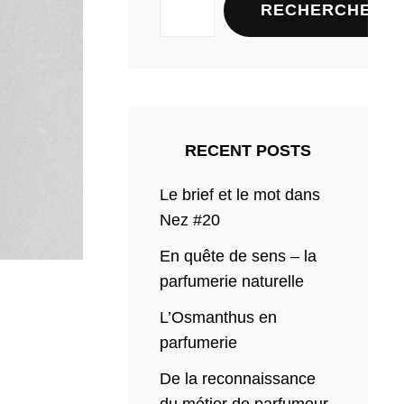
RECHERCHER
RECENT POSTS
Le brief et le mot dans
Nez #20
En quête de sens – la
parfumerie naturelle
L’Osmanthus en
parfumerie
De la reconnaissance