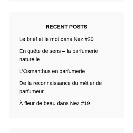
RECENT POSTS
Le brief et le mot dans Nez #20
En quête de sens – la parfumerie
naturelle
L’Osmanthus en parfumerie
De la reconnaissance du métier de
parfumeur
À fleur de beau dans Nez #19