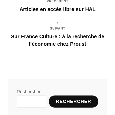
PRÉCÉDENT
Articles en accès libre sur HAL
SUIVANT
Sur France Culture : à la recherche de
l’économie chez Proust
Rechercher
RECHERCHER