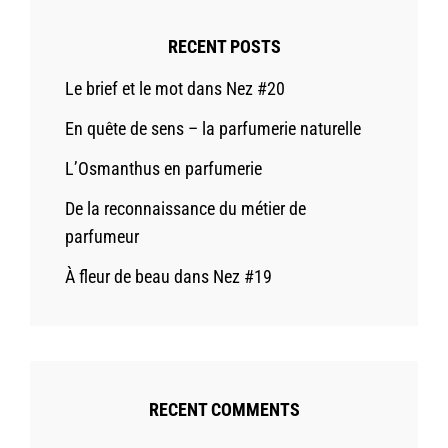
RECENT POSTS
Le brief et le mot dans Nez #20
En quête de sens – la parfumerie naturelle
L’Osmanthus en parfumerie
De la reconnaissance du métier de
parfumeur
À fleur de beau dans Nez #19
RECENT COMMENTS