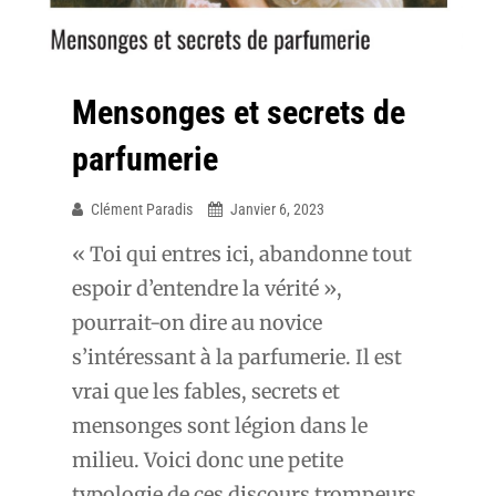
Mensonges et secrets de
parfumerie
Clément Paradis
Janvier 6, 2023
« Toi qui entres ici, abandonne tout
espoir d’entendre la vérité »,
pourrait-on dire au novice
s’intéressant à la parfumerie. Il est
vrai que les fables, secrets et
mensonges sont légion dans le
milieu. Voici donc une petite
typologie de ces discours trompeurs,