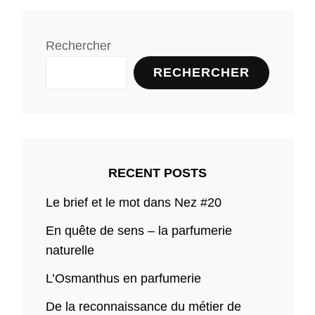
Rechercher
RECHERCHER
RECENT POSTS
Le brief et le mot dans Nez #20
En quête de sens – la parfumerie
naturelle
L’Osmanthus en parfumerie
De la reconnaissance du métier de