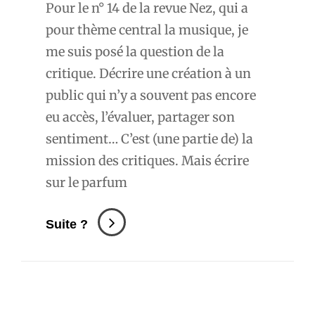
Pour le n° 14 de la revue Nez, qui a
pour thème central la musique, je
me suis posé la question de la
critique. Décrire une création à un
public qui n’y a souvent pas encore
eu accès, l’évaluer, partager son
sentiment… C’est (une partie de) la
mission des critiques. Mais écrire
sur le parfum
Sens
Suite ?
Critiques
Dans
Nez
#14