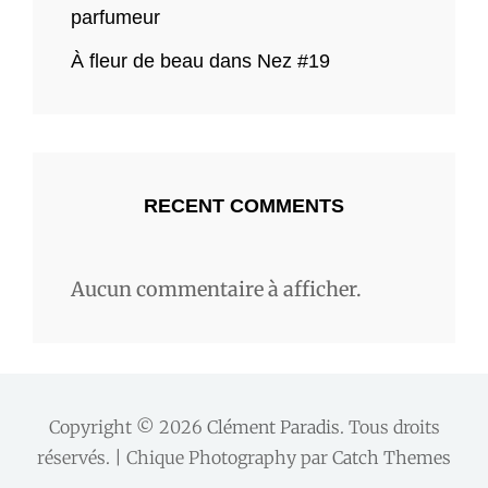
parfumeur
À fleur de beau dans Nez #19
RECENT COMMENTS
Aucun commentaire à afficher.
Copyright © 2026
Clément Paradis
. Tous droits
réservés. | Chique Photography par
Catch Themes