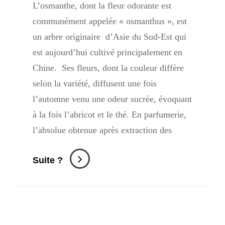
L’osmanthe, dont la fleur odorante est
communément appelée « osmanthus », est
un arbre originaire d’Asie du Sud-Est qui
est aujourd’hui cultivé principalement en
Chine. Ses fleurs, dont la couleur diffère
selon la variété, diffusent une fois
l’automne venu une odeur sucrée, évoquant
à la fois l’abricot et le thé. En parfumerie,
l’absolue obtenue après extraction des
L’Osmanthus
Suite ?
En
Parfumerie