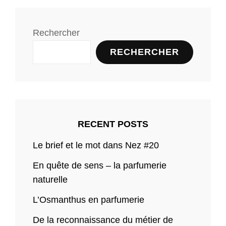
Rechercher
RECHERCHER
RECENT POSTS
Le brief et le mot dans Nez #20
En quête de sens – la parfumerie
naturelle
L’Osmanthus en parfumerie
De la reconnaissance du métier de