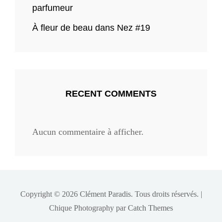
parfumeur
À fleur de beau dans Nez #19
RECENT COMMENTS
Aucun commentaire à afficher.
Copyright © 2026
Clément Paradis
. Tous droits réservés. |
Chique Photography par
Catch Themes