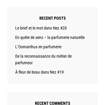
RECENT POSTS
Le brief et le mot dans Nez #20
En quête de sens – la parfumerie naturelle
L’Osmanthus en parfumerie
De la reconnaissance du métier de
parfumeur
À fleur de beau dans Nez #19
RECENT COMMENTS