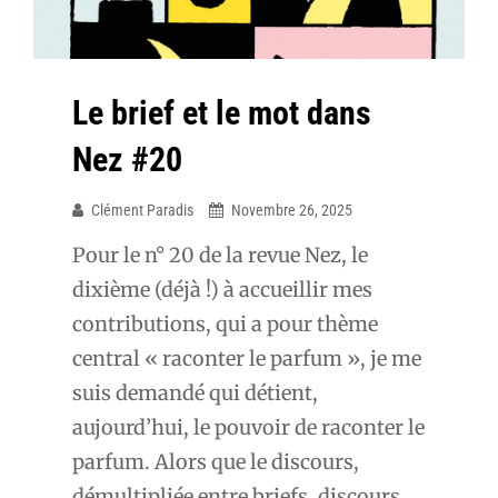
Le brief et le mot dans
Nez #20
Clément Paradis
Novembre 26, 2025
Pour le n° 20 de la revue Nez, le
dixième (déjà !) à accueillir mes
contributions, qui a pour thème
central « raconter le parfum », je me
suis demandé qui détient,
aujourd’hui, le pouvoir de raconter le
parfum. Alors que le discours,
démultipliée entre briefs, discours