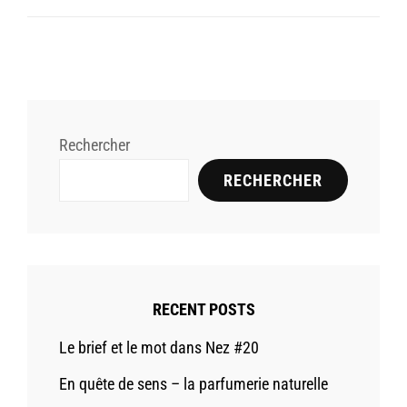
Rechercher
RECHERCHER
RECENT POSTS
Le brief et le mot dans Nez #20
En quête de sens – la parfumerie naturelle