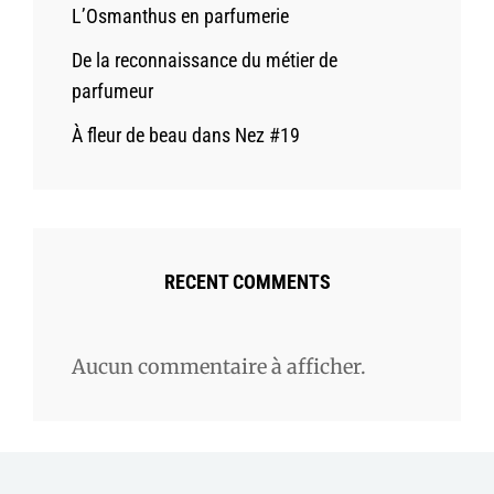
L’Osmanthus en parfumerie
De la reconnaissance du métier de
parfumeur
À fleur de beau dans Nez #19
RECENT COMMENTS
Aucun commentaire à afficher.