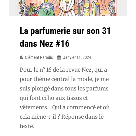
La parfumerie sur son 31
dans Nez #16
Clément Paradis
Janvier 11, 2024
Pour le n° 16 de la revue Nez, qui a
pour thème central la mode, je me
suis plongé dans tous les parfums
qui font écho aux tissus et
vêtements… Qui a commencé et où
cela mène-t-il ? Réponse dans le
texte.