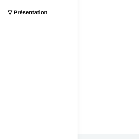
▽ Présentation