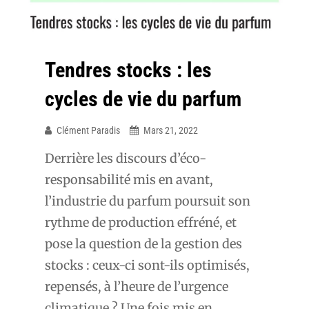
Tendres stocks : les
cycles de vie du parfum
Clément Paradis
Mars 21, 2022
Derrière les discours d’éco-
responsabilité mis en avant,
l’industrie du parfum poursuit son
rythme de production effréné, et
pose la question de la gestion des
stocks : ceux-ci sont-ils optimisés,
repensés, à l’heure de l’urgence
climatique ? Une fois mis en