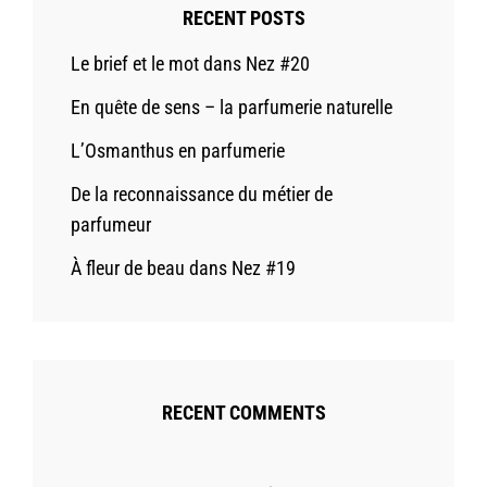
RECENT POSTS
Le brief et le mot dans Nez #20
En quête de sens – la parfumerie naturelle
L’Osmanthus en parfumerie
De la reconnaissance du métier de
parfumeur
À fleur de beau dans Nez #19
RECENT COMMENTS