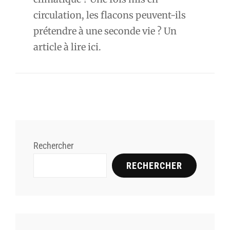
circulation, les flacons peuvent-ils
prétendre à une seconde vie ? Un
article à lire ici.
Rechercher
RECHERCHER